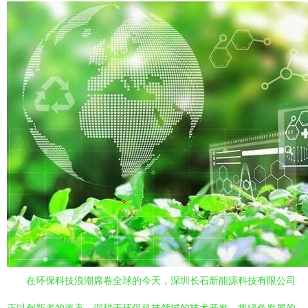
在环保科技浪潮席卷全球的今天，深圳长石新能源科技有限公司