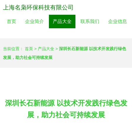
上海名枭环保科技有限公司
首页
企业简介
产品大全
联系我们
企业信息
当前位置：
首页
>
产品大全
>
深圳长石新能源 以技术开发践行绿色
发展，助力社会可持续发展
深圳长石新能源 以技术开发践行绿色发
展，助力社会可持续发展