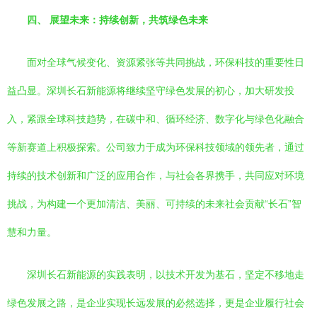
四、 展望未来：持续创新，共筑绿色未来
面对全球气候变化、资源紧张等共同挑战，环保科技的重要性日
益凸显。深圳长石新能源将继续坚守绿色发展的初心，加大研发投
入，紧跟全球科技趋势，在碳中和、循环经济、数字化与绿色化融合
等新赛道上积极探索。公司致力于成为环保科技领域的领先者，通过
持续的技术创新和广泛的应用合作，与社会各界携手，共同应对环境
挑战，为构建一个更加清洁、美丽、可持续的未来社会贡献“长石”智
慧和力量。
深圳长石新能源的实践表明，以技术开发为基石，坚定不移地走
绿色发展之路，是企业实现长远发展的必然选择，更是企业履行社会