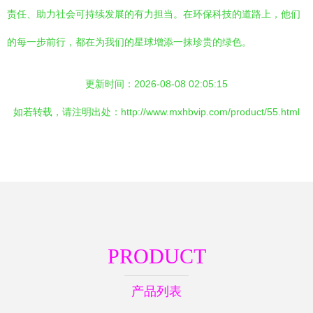
责任、助力社会可持续发展的有力担当。在环保科技的道路上，他们
的每一步前行，都在为我们的星球增添一抹珍贵的绿色。
更新时间：2026-08-08 02:05:15
如若转载，请注明出处：http://www.mxhbvip.com/product/55.html
PRODUCT
产品列表