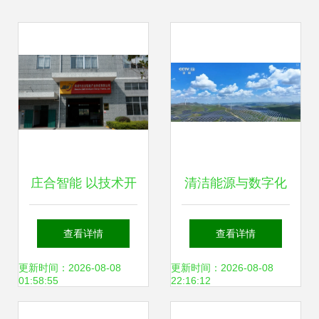
庄合智能 以技术开
清洁能源与数字化
发驱动新能源与节
智能化技术深度融
查看详情
查看详情
能环保事业
合 环保科技领域的
更新时间：2026-08-08
更新时间：2026-08-08
01:58:55
22:16:12
三大领域与七大攻