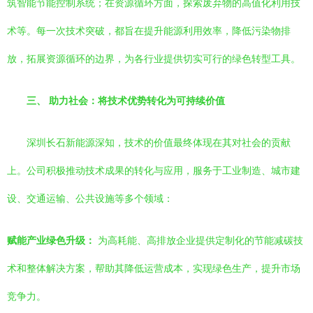
筑智能节能控制系统；在资源循环方面，探索废弃物的高值化利用技
术等。每一次技术突破，都旨在提升能源利用效率，降低污染物排
放，拓展资源循环的边界，为各行业提供切实可行的绿色转型工具。
三、 助力社会：将技术优势转化为可持续价值
深圳长石新能源深知，技术的价值最终体现在其对社会的贡献
上。公司积极推动技术成果的转化与应用，服务于工业制造、城市建
设、交通运输、公共设施等多个领域：
赋能产业绿色升级：
为高耗能、高排放企业提供定制化的节能减碳技
术和整体解决方案，帮助其降低运营成本，实现绿色生产，提升市场
竞争力。