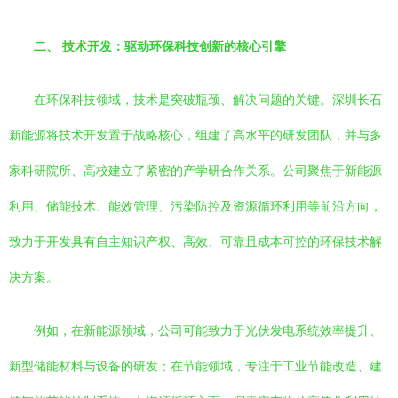
二、 技术开发：驱动环保科技创新的核心引擎
在环保科技领域，技术是突破瓶颈、解决问题的关键。深圳长石
新能源将技术开发置于战略核心，组建了高水平的研发团队，并与多
家科研院所、高校建立了紧密的产学研合作关系。公司聚焦于新能源
利用、储能技术、能效管理、污染防控及资源循环利用等前沿方向，
致力于开发具有自主知识产权、高效、可靠且成本可控的环保技术解
决方案。
例如，在新能源领域，公司可能致力于光伏发电系统效率提升、
新型储能材料与设备的研发；在节能领域，专注于工业节能改造、建