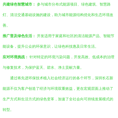
共建绿色智慧城市：
参与城市分布式能源项目、绿色建筑、智慧路
灯、清洁交通基础设施的建设，助力城市能源结构优化和生态环境改
善。
推广普及绿色生活：
开发适用于家庭和社区的清洁能源产品、智能节
能设备，提升公众的环保意识，让绿色科技惠及日常生活。
应对环境挑战：
针对特定的环境污染问题，开发高效、低成本的治理
与修复技术，为保护蓝天、碧水、净土贡献力量。
通过将先进环保技术植入社会经济运行的各个环节，深圳长石新
能源不仅为客户创造了经济与环境双重效益，更在宏观层面上推动了
生产方式和生活方式的绿色变革，加速了全社会向可持续发展模式的
转型。