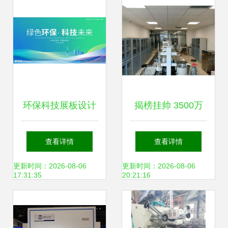
规划
环保科技展板设计
揭榜挂帅 3500万
图 技术开发与视觉
邀你共克骨肽乳酸
查看详情
查看详情
表达的完美融合
菌口服液产业化技
更新时间：2026-08-06
更新时间：2026-08-06
17:31:35
20:21:16
术瓶颈，引领环保
科技新突破