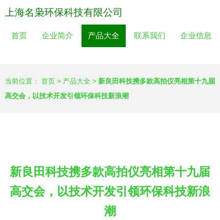
上海名枭环保科技有限公司
首页
企业简介
产品大全
联系我们
企业信息
当前位置：
首页
>
产品大全
>
新良田科技携多款高拍仪亮相第十九届
高交会，以技术开发引领环保科技新浪潮
新良田科技携多款高拍仪亮相第十九届
高交会，以技术开发引领环保科技新浪
潮