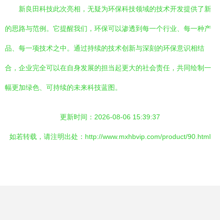
新良田科技此次亮相，无疑为环保科技领域的技术开发提供了新
的思路与范例。它提醒我们，环保可以渗透到每一个行业、每一种产
品、每一项技术之中。通过持续的技术创新与深刻的环保意识相结
合，企业完全可以在自身发展的担当起更大的社会责任，共同绘制一
幅更加绿色、可持续的未来科技蓝图。
更新时间：2026-08-06 15:39:37
如若转载，请注明出处：http://www.mxhbvip.com/product/90.html