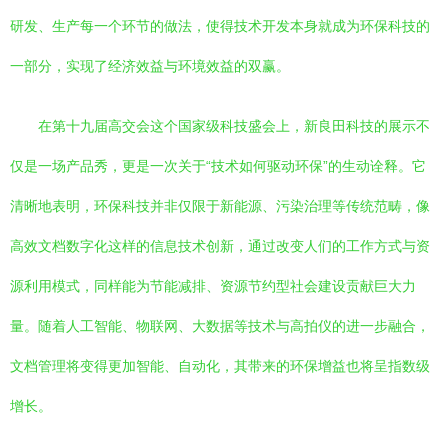
研发、生产每一个环节的做法，使得技术开发本身就成为环保科技的
一部分，实现了经济效益与环境效益的双赢。
在第十九届高交会这个国家级科技盛会上，新良田科技的展示不
仅是一场产品秀，更是一次关于“技术如何驱动环保”的生动诠释。它
清晰地表明，环保科技并非仅限于新能源、污染治理等传统范畴，像
高效文档数字化这样的信息技术创新，通过改变人们的工作方式与资
源利用模式，同样能为节能减排、资源节约型社会建设贡献巨大力
量。随着人工智能、物联网、大数据等技术与高拍仪的进一步融合，
文档管理将变得更加智能、自动化，其带来的环保增益也将呈指数级
增长。