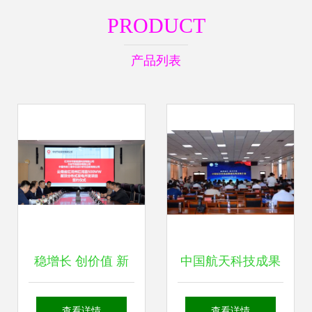
PRODUCT
产品列表
稳增长 创价值 新
中国航天科技成果
能源绿色工厂与新
转化项目推介会 环
查看详情
查看详情