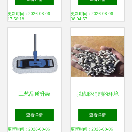
材料的全球实践
保科技领域的技术
更新时间：2026-08-06
更新时间：2026-08-06
17:56:18
08:04:57
创新引领绿色未来
工艺品质升级
脱硫脱硝剂的环境
40CM美式平拖套
影响 当前环保技术
查看详情
查看详情
装引领环保清洁新
及开发视角下的分
更新时间：2026-08-06
更新时间：2026-08-06