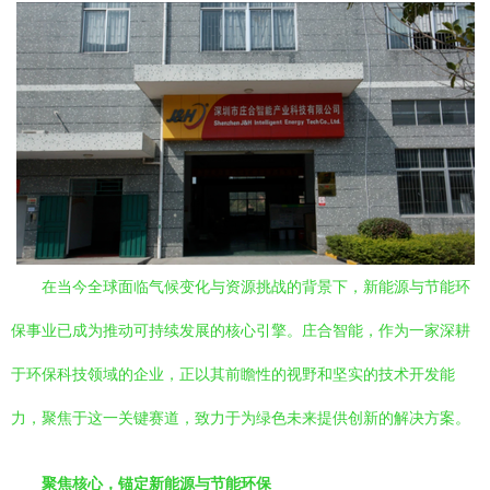
在当今全球面临气候变化与资源挑战的背景下，新能源与节能环
保事业已成为推动可持续发展的核心引擎。庄合智能，作为一家深耕
于环保科技领域的企业，正以其前瞻性的视野和坚实的技术开发能
力，聚焦于这一关键赛道，致力于为绿色未来提供创新的解决方案。
聚焦核心，锚定新能源与节能环保