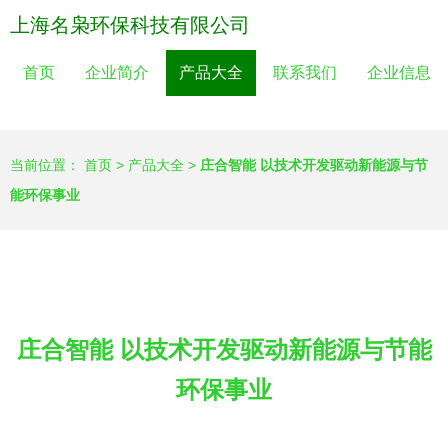
上海名枭环保科技有限公司
首页
企业简介
产品大全
联系我们
企业信息
当前位置：
首页
>
产品大全
>
庄合智能 以技术开发驱动新能源与节
能环保事业
庄合智能 以技术开发驱动新能源与节能
环保事业