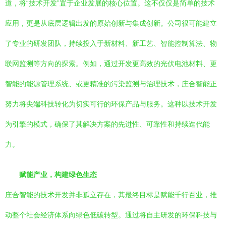
道，将“技术开发”置于企业发展的核心位置。这不仅仅是简单的技术
应用，更是从底层逻辑出发的原始创新与集成创新。公司很可能建立
了专业的研发团队，持续投入于新材料、新工艺、智能控制算法、物
联网监测等方向的探索。例如，通过开发更高效的光伏电池材料、更
智能的能源管理系统、或更精准的污染监测与治理技术，庄合智能正
努力将尖端科技转化为切实可行的环保产品与服务。这种以技术开发
为引擎的模式，确保了其解决方案的先进性、可靠性和持续迭代能
力。
赋能产业，构建绿色生态
庄合智能的技术开发并非孤立存在，其最终目标是赋能千行百业，推
动整个社会经济体系向绿色低碳转型。通过将自主研发的环保科技与