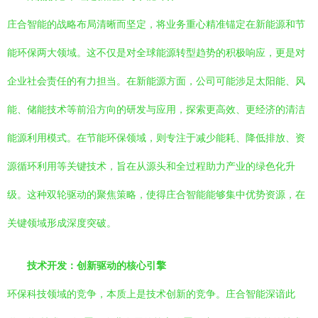
庄合智能的战略布局清晰而坚定，将业务重心精准锚定在新能源和节
能环保两大领域。这不仅是对全球能源转型趋势的积极响应，更是对
企业社会责任的有力担当。在新能源方面，公司可能涉足太阳能、风
能、储能技术等前沿方向的研发与应用，探索更高效、更经济的清洁
能源利用模式。在节能环保领域，则专注于减少能耗、降低排放、资
源循环利用等关键技术，旨在从源头和全过程助力产业的绿色化升
级。这种双轮驱动的聚焦策略，使得庄合智能能够集中优势资源，在
关键领域形成深度突破。
技术开发：创新驱动的核心引擎
环保科技领域的竞争，本质上是技术创新的竞争。庄合智能深谙此