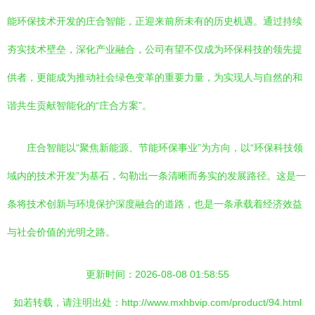
能环保技术开发的庄合智能，正迎来前所未有的历史机遇。通过持续
夯实技术壁垒，深化产业融合，公司有望不仅成为环保科技的领先提
供者，更能成为推动社会绿色变革的重要力量，为实现人与自然的和
谐共生贡献智能化的“庄合方案”。
庄合智能以“聚焦新能源、节能环保事业”为方向，以“环保科技领
域内的技术开发”为基石，勾勒出一条清晰而务实的发展路径。这是一
条将技术创新与环境保护深度融合的道路，也是一条承载着经济效益
与社会价值的光明之路。
更新时间：2026-08-08 01:58:55
如若转载，请注明出处：http://www.mxhbvip.com/product/94.html