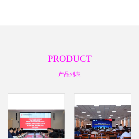
PRODUCT
产品列表