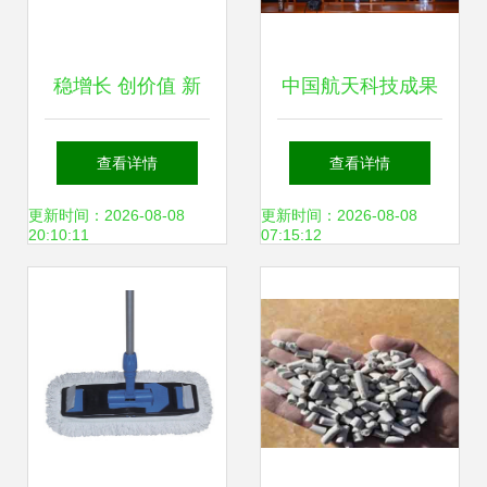
稳增长 创价值 新
中国航天科技成果
能源绿色工厂与新
转化项目推介会 环
查看详情
查看详情
材料的全球实践
保科技领域的技术
更新时间：2026-08-08
更新时间：2026-08-08
20:10:11
07:15:12
创新引领绿色未来