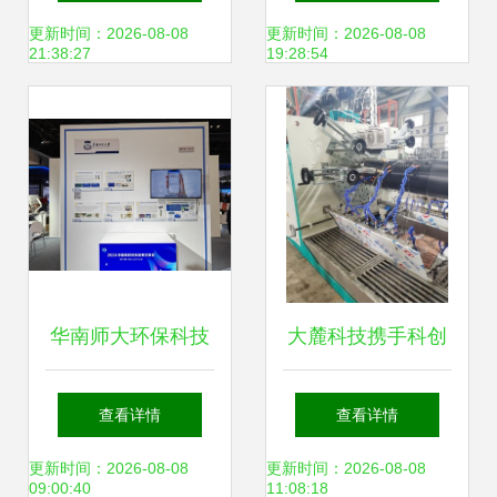
表达的完美融合
菌口服液产业化技
更新时间：2026-08-08
更新时间：2026-08-08
21:38:27
19:28:54
术瓶颈，引领环保
科技新突破
华南师大环保科技
大麓科技携手科创
成果闪耀2024中国
空间数智技术，打
查看详情
查看详情
高校科交会
造管道检测行业典
更新时间：2026-08-08
更新时间：2026-08-08
09:00:40
11:08:18