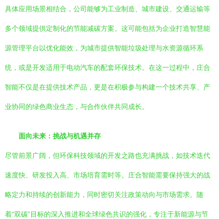
具体应用场景相结合，公司能够为工业制造、城市建设、交通运输等
多个领域提供定制化的节能减碳方案。这可能包括为企业打造智慧能
源管理平台以优化能效，为城市提供智能垃圾处理与水资源循环系
统，或是开发适用于电动汽车的配套环保技术。在这一过程中，庄合
智能不仅是在提供技术产品，更是在积极参与构建一个技术共享、产
业协同的绿色商业生态，与合作伙伴共同成长。
面向未来：挑战与机遇并存
尽管前景广阔，但环保科技领域的开发之路也充满挑战，如技术迭代
速度快、研发投入高、市场培育需时等。庄合智能需要保持强大的战
略定力和持续的创新能力，同时密切关注政策动向与市场需求。随
着“双碳”目标的深入推进和全球绿色共识的强化，专注于新能源与节