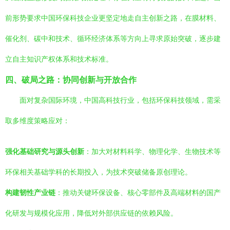
前形势要求中国环保科技企业更坚定地走自主创新之路，在膜材料、
催化剂、碳中和技术、循环经济体系等方向上寻求原始突破，逐步建
立自主知识产权体系和技术标准。
四、破局之路：协同创新与开放合作
面对复杂国际环境，中国高科技行业，包括环保科技领域，需采
取多维度策略应对：
强化基础研究与源头创新
：加大对材料科学、物理化学、生物技术等
环保相关基础学科的长期投入，为技术突破储备原创理论。
构建韧性产业链
：推动关键环保设备、核心零部件及高端材料的国产
化研发与规模化应用，降低对外部供应链的依赖风险。