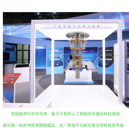
美国政府针对半导体、量子计算和人工智能等关键高科技领域，
推出新一轮对华投资限制规定。这一举措不仅标志着全球科技竞争格