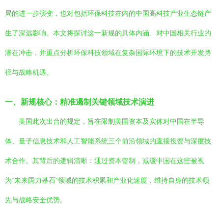
局的进一步演变，也对包括环保科技在内的中国高科技产业生态链产
生了深远影响。本文将探讨这一新规的具体内涵、对中国相关行业的
潜在冲击，并重点分析环保科技领域在复杂国际环境下的技术开发路
径与战略机遇。
一、新规核心：精准遏制关键领域技术演进
美国此次出台的规定，旨在限制美国资本及实体对中国在半导
体、量子信息技术和人工智能系统三个前沿领域的直接投资与深度技
术合作。其背后的逻辑清晰：通过资本管制，减缓中国在这些被视
为“未来国力基石”领域的技术积累和产业化速度，维持自身的技术领
先与战略安全优势。