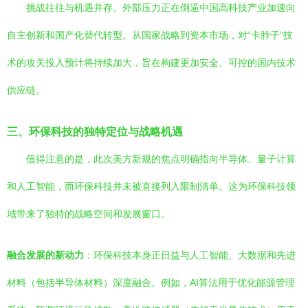
挑战往往与机遇并存。外部压力正在倒逼中国高科技产业加速向
自主创新和国产化替代转型。从国家战略到资本市场，对“卡脖子”技
术的攻关投入预计将持续加大，旨在构建更加安全、可控的国内技术
供应链。
三、环保科技的独特定位与战略机遇
值得注意的是，此次美方新规的焦点明确指向半导体、量子计算
和人工智能，而环保科技并未被直接列入限制清单。这为环保科技领
域带来了独特的战略空间和发展窗口。
融合发展的新动力
：环保科技本身正日益与人工智能、大数据和先进
材料（包括半导体材料）深度融合。例如，AI算法用于优化能源管理