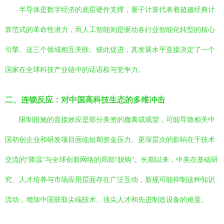
半导体是数字经济的底层硬件支撑，量子计算代表着超越经典计
算范式的革命性潜力，而人工智能则是驱动各行业智能化转型的核心
引擎。这三个领域相互关联、彼此促进，其发展水平直接决定了一个
国家在全球科技产业链中的话语权与竞争力。
二、连锁反应：对中国高科技生态的多维冲击
限制措施的直接效应是部分美资的撤离或观望，可能导致相关中
国初创企业和研发项目面临短期资金压力。更深层次的影响在于技术
交流的“降温”与全球创新网络的局部“脱钩”。长期以来，中美在基础研
究、人才培养与市场应用层面存在广泛互动，新规可能抑制这种知识
流动，增加中国获取尖端技术、顶尖人才和先进制造设备的难度。