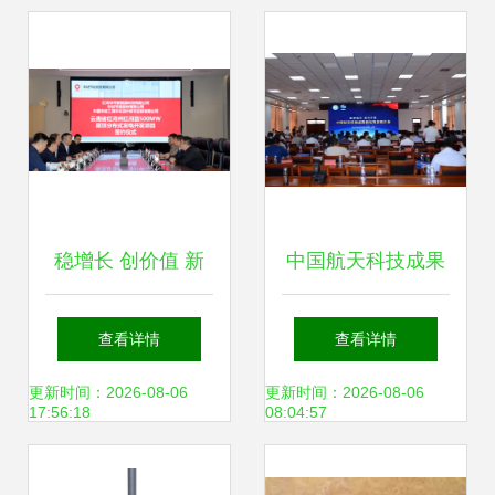
稳增长 创价值 新
中国航天科技成果
能源绿色工厂与新
转化项目推介会 环
查看详情
查看详情
材料的全球实践
保科技领域的技术
更新时间：2026-08-06
更新时间：2026-08-06
17:56:18
08:04:57
创新引领绿色未来