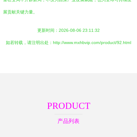
展贡献关键力量。
更新时间：2026-08-06 23:11:32
如若转载，请注明出处：http://www.mxhbvip.com/product/92.html
PRODUCT
产品列表