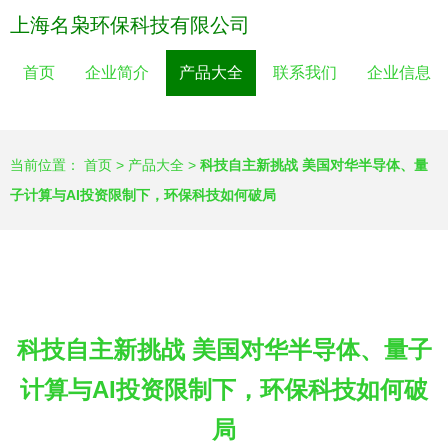
上海名枭环保科技有限公司
首页
企业简介
产品大全
联系我们
企业信息
当前位置：
首页
>
产品大全
>
科技自主新挑战 美国对华半导体、量
子计算与AI投资限制下，环保科技如何破局
科技自主新挑战 美国对华半导体、量子
计算与AI投资限制下，环保科技如何破
局