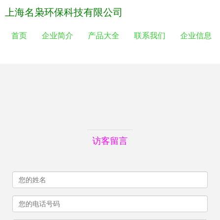
上海名枭环保科技有限公司
首页
企业简介
产品大全
联系我们
企业信息
访客留言