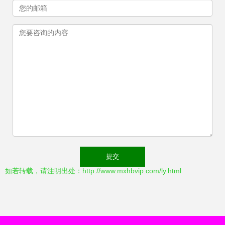
如若转载，请注明出处：http://www.mxhbvip.com/ly.html