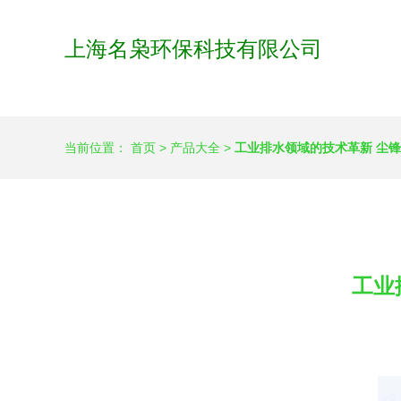
上海名枭环保科技有限公司
当前位置：
首页
>
产品大全
>
工业排水领域的技术革新 尘
工业