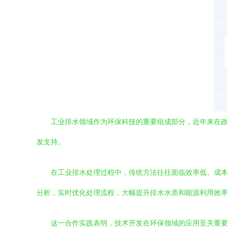
工业排水领域作为环保科技的重要组成部分，近年来在
发支持。
在工业排水处理过程中，传统方法往往面临效率低、成
分析，实时优化处理流程，大幅提升排水水质和能源利用效
这一合作实践表明，技术开发在环保领域的应用至关重