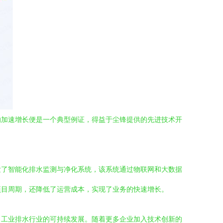
的加速增长便是一个典型例证，得益于尘锋提供的先进技术开
发了智能化排水监测与净化系统，该系统通过物联网和大数据
项目周期，还降低了运营成本，实现了业务的快速增长。
了工业排水行业的可持续发展。随着更多企业加入技术创新的