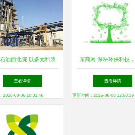
保科技新浪潮
石油西北院 以多元料浆
东商网 深耕环保科技
技术为核心，驱动低碳绿
绿色发展新未来
查看详情
查看详情
色发展的环保科技引擎
26-08-06 10:31:46
更新时间：2026-08-06 12:50:39