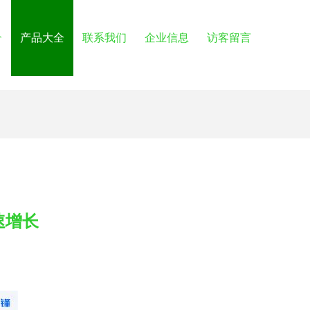
介
产品大全
联系我们
企业信息
访客留言
速增长