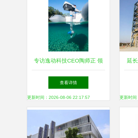
专访逸动科技CEO陶师正 领
延长
航新能源船艇动力，以技术创
气化
查看详情
新守护蓝色海洋
更新时间：2026-08-06 22:17:57
更新时间：20