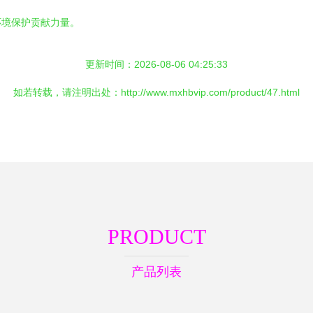
环境保护贡献力量。
更新时间：2026-08-06 04:25:33
如若转载，请注明出处：http://www.mxhbvip.com/product/47.html
PRODUCT
产品列表