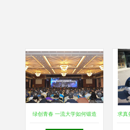
绿创青春 一流大学如何锻造
求真