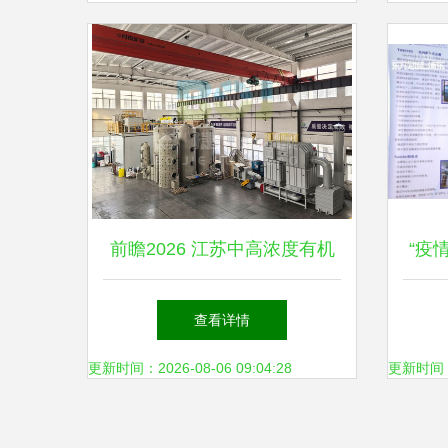
前瞻2026 江苏中高浓度有机
“疫
废气治理设备供应商综合评估
机
查看详情
与环保技术开发现状
更新时间：2026-08-06 09:04:28
更新时间：20