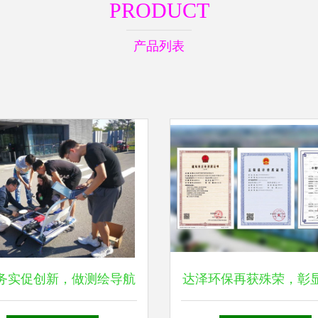
PRODUCT
产品列表
务实促创新，做测绘导航
达泽环保再获殊荣，彰