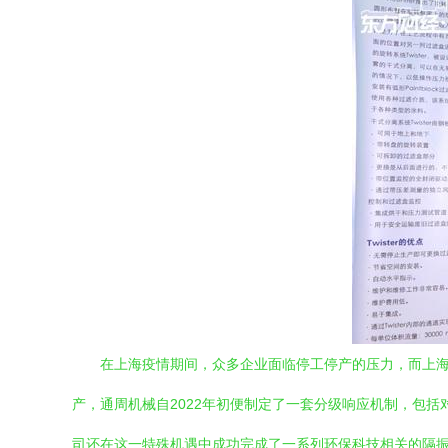
在上海疫情期间，众多企业面临停工停产的压力，而上
产，通周机械自2022年初便制定了一套分级响应机制，包
司还在这一特殊机遇中成功完成了一系列环保科技相关的隔振、