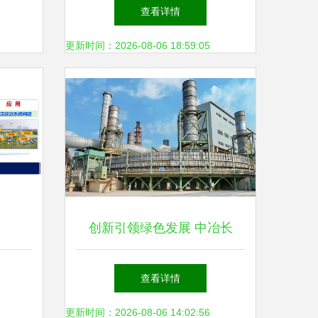
信中央空调高质助推绿色可持
查看详情
续发展
更新时间：2026-08-06 18:59:05
创新引领绿色发展 中冶长
天“高效节能环保烧结技术及
查看详情
装备的研发与应用”荣获国家
更新时间：2026-08-06 14:02:56