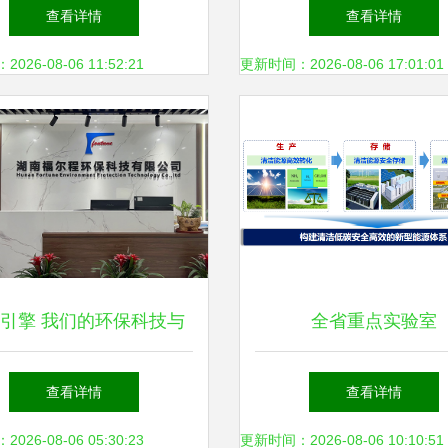
与环保科技的开拓者
科技领域创新实力
查看详情
查看详情
26-08-06 11:52:21
更新时间：2026-08-06 17:01:01
引擎 我们的环保科技与
全省重点实验室
技术开发之路
查看详情
查看详情
26-08-06 05:30:23
更新时间：2026-08-06 10:10:51