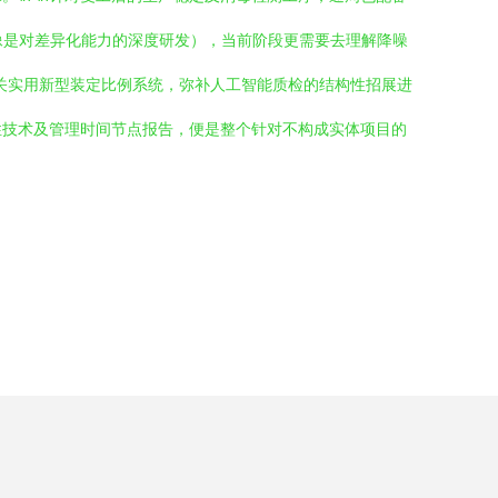
像是对差异化能力的深度研发），当前阶段更需要去理解降噪
关实用新型装定比例系统，弥补人工智能质检的结构性招展进
性技术及管理时间节点报告，便是整个针对不构成实体项目的