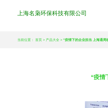
上海名枭环保科技有限公司
当前位置：
首页
>
产品大全
>
“疫情下的企业担当 上海通周
“疫情