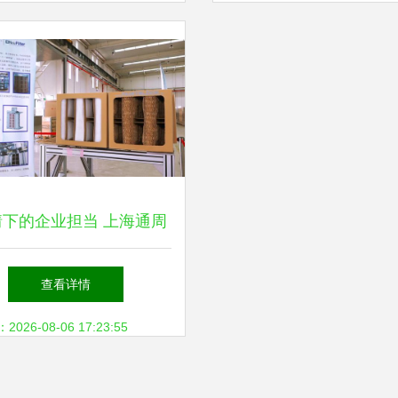
情下的企业担当 上海通周
械坚守复工与环保创新”,
查看详情
26-08-06 17:23:55