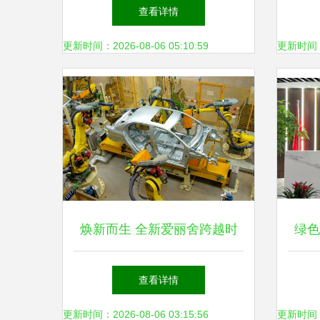
环保科技的明日栋梁
查看详情
更新时间：2026-08-06 05:10:59
更新时间：20
焕新而生 全新爱丽舍跨越时
绿色
空致敬经典又坚守环保科技磐
查看详情
石
更新时间：2026-08-06 03:15:56
更新时间：20