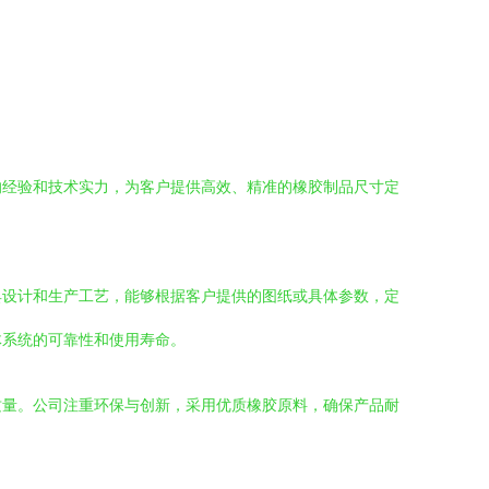
的经验和技术实力，为客户提供高效、精准的橡胶制品尺寸定
具设计和生产工艺，能够根据客户提供的图纸或具体参数，定
体系统的可靠性和使用寿命。
质量。公司注重环保与创新，采用优质橡胶原料，确保产品耐