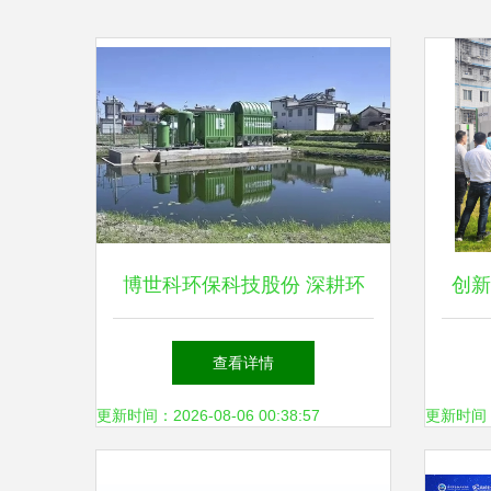
博世科环保科技股份 深耕环
创新
保科技领域的技术开发先锋
地优
查看详情
更新时间：2026-08-06 00:38:57
更新时间：20