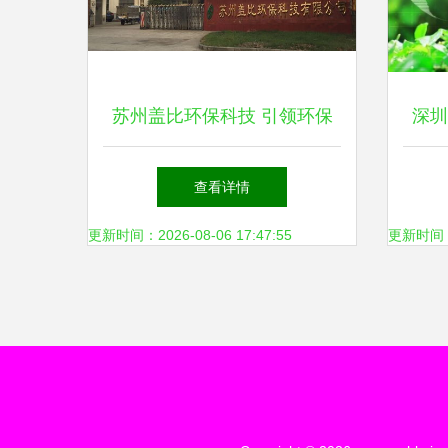
苏州盖比环保科技 引领环保
深圳
科技领域的技术开发创新
践行
查看详情
更新时间：2026-08-06 17:47:55
更新时间：20