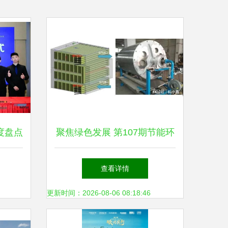
度盘点
聚焦绿色发展 第107期节能环
创新与
保领域精选科技成果推荐
查看详情
更新时间：2026-08-06 08:18:46