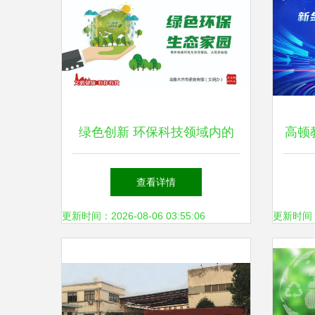
绿色创新 环保科技领域内的
高顿
技术开发与未来展望
学院
查看详情
满举
更新时间：2026-08-06 03:55:06
更新时间：20