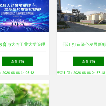
教育与大连工业大学管理
邗江 打造绿色发展新
战略合作签约授牌仪式圆
环保科技产业园一年
查看详情
查看详情
行，共同聚焦环保科技领
掉”140万吨垃圾
26-08-06 14:05:42
更新时间：2026-08-06 04:57:18
域技术开发与人才培养