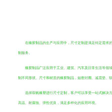
在橡胶制品的生产与应用中，尺寸定制是满足特定需求
制服务。
橡胶制品广泛应用于工业、建筑、汽车及日常生活等领
制不同形状、尺寸和材质的橡胶制品，如密封圈、减震垫、
选择双帆橡塑进行尺寸定制，客户可以享受一站式解决
高温、耐腐蚀、弹性优良，满足多样化的应用环境。