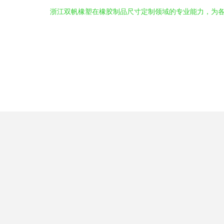
浙江双帆橡塑在橡胶制品尺寸定制领域的专业能力，为