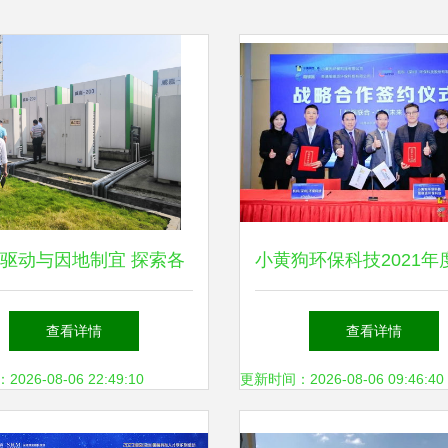
驱动与因地制宜 探索各
小黄狗环保科技2021年
质生活污水处理技术与环
环保科技领域内的技术
查看详情
查看详情
保科技发展路径
发展
26-08-06 22:49:10
更新时间：2026-08-06 09:46:40