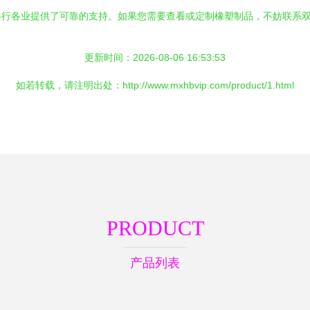
各行各业提供了可靠的支持。如果您需要查看或定制橡塑制品，不妨联系
更新时间：2026-08-06 16:53:53
如若转载，请注明出处：http://www.mxhbvip.com/product/1.html
PRODUCT
产品列表