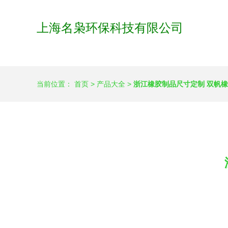
上海名枭环保科技有限公司
当前位置：
首页
>
产品大全
>
浙江橡胶制品尺寸定制 双帆