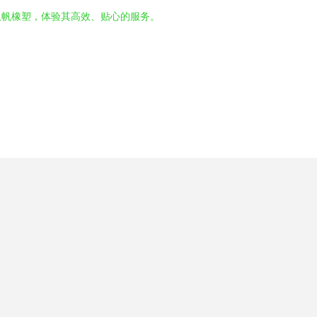
双帆橡塑，体验其高效、贴心的服务。