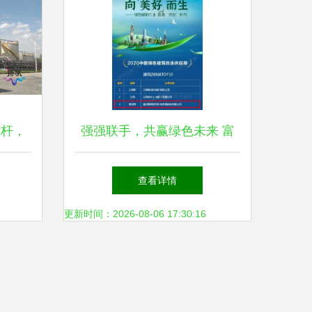
标杆，
强强联手，共赢绿色未来 富
“吃
思特中标朗诗地产外墙涂料集
查看详情
采，引领环保科技新篇章
更新时间：2026-08-06 17:30:16